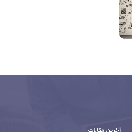
آخرین مقالات