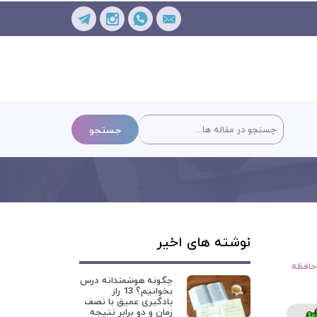
جستجو
نوشته های اخیر
حافظه
چگونه هوشمندانه درس
بخوانیم؟ 13 راز
یادگیری عمیق با نصف
زمان و دو برابر نتیجه