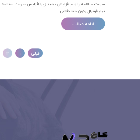
سرعت مطالعه را هم افزایش دهید زیرا افزایش سرعت مطالعه 
تیم فوتبال بدون خط دفاعی …
ادامه مطلب
قبلی
۱
۲