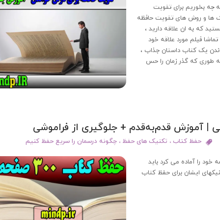
که چه بخوریم برای تقویت
نیک ها و روش های تقویت حافظه
تید که به ان علاقه دارید ،
تماشا فیلم مورد علاقه خود
اندن یک کتاب داستان جذاب ،
ه طوری که گذر زمان را حس
حفظ کتاب
،
تکنیک های حفظ
،
چگونه درسمان را سریع حفظ کنیم
ه خود را آماده می کرد باید
 تکنیکهای ایشان برای حفظ کتاب