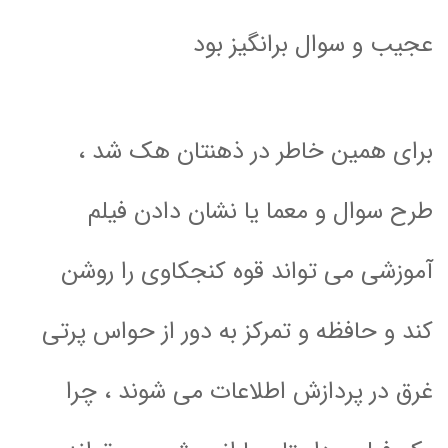
عجیب و سوال برانگیز بود
برای همین خاطر در ذهنتان هک شد ،
طرح سوال و معما یا نشان دادن فیلم
آموزشی می تواند قوه کنجکاوی را روشن
کند و حافظه و تمرکز به دور از حواس پرتی
غرق در پردازش اطلاعات می شوند ، چرا