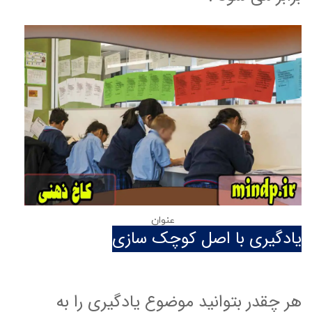
عنوان
یادگیری با اصل کوچک سازی
هر چقدر بتوانید موضوع یادگیری را به