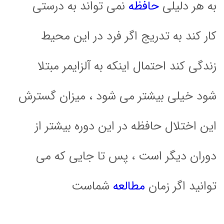
به هر دلیلی
حافظه
نمی تواند به درستی
کار کند به تدریج اگر فرد در این محیط
زندگی کند احتمال اینکه به آلزایمر مبتلا
شود خیلی بیشتر می شود ، میزان گسترش
این اختلال حافظه در این دوره بیشتر از
دوران دیگر است ، پس تا جایی که می
توانید اگر زمان
مطالعه
شماست