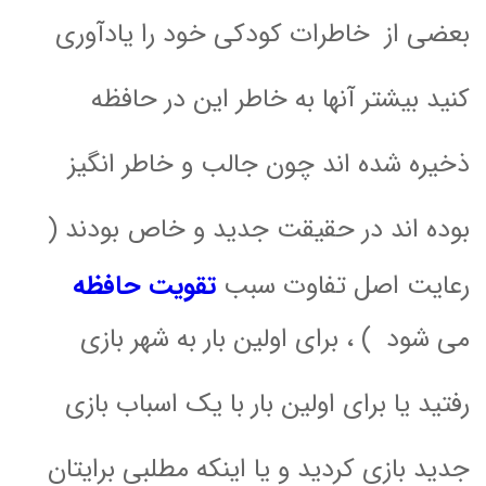
بعضی از خاطرات کودکی خود را یادآوری
کنید بیشتر آنها به خاطر این در حافظه
ذخیره شده اند چون جالب و خاطر انگیز
بوده اند در حقیقت جدید و خاص بودند
(
رعایت اصل تفاوت سبب
تقویت حافظه
می شود )
، برای اولین بار به شهر بازی
رفتید یا برای اولین بار با یک اسباب بازی
جدید بازی کردید و یا اینکه مطلبی برایتان