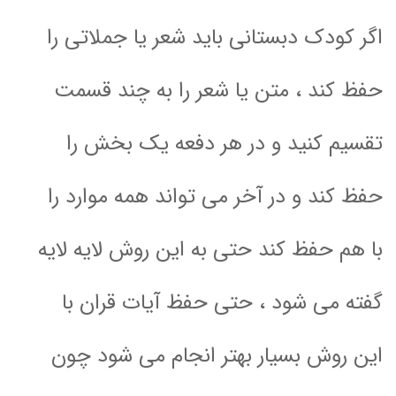
اگر کودک دبستانی باید شعر یا جملاتی را
حفظ کند ، متن یا شعر را به چند قسمت
تقسیم کنید و در هر دفعه یک بخش را
حفظ کند و در آخر می تواند همه موارد را
با هم حفظ کند حتی به این روش لایه لایه
گفته می شود ، حتی حفظ آیات قران با
این روش بسیار بهتر انجام می شود چون