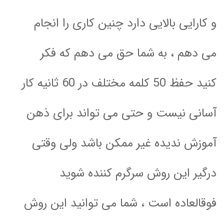
و کارایی بالایی دارد چنین کاری را انجام
می دهم ، به شما حق می دهم که فکر
کنید حفظ 50 کلمه مختلف در 60 ثانیه کار
آسانی نیست و حتی می تواند برای ذهن
آموزش ندیده غیر ممکن باشد ولی وقتی
درگیر این روش سرگرم کننده شوید
فوقالعاده است ، شما می توانید این روش