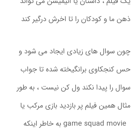
یک فیلم ، داستان یا انیمیشن می تواند
ذهن ما و کودکان را تا اخرش درگیر کند
چون سوال های زیادی ایجاد می شود و
حس کنجکاوی برانگیخته شده تا جواب
سوال را پیدا نکند ول کن نیست ، به طور
مثال همین فیلم پر بازدید بازی مرکب یا
game squad movie
به خاطر اینکه