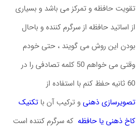
تقویت حافظه و تمرکز می باشد و بسیاری
از اساتید حافظه از سرگرم کننده و باحال
بودن این روش می گویند ، حتی خودم
وقتی می خواهم 50 کلمه تصادفی را در
60 ثانیه حفظ کنم با استفاده از
تصویرسازی ذهنی
و ترکیب آن با
تکنیک
کاخ ذهنی یا حافظه
که سرگرم کننده است