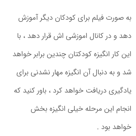
به صورت فیلم برای کودکان دیگر آموزش
دهد و در کانال اموزشی اش قرار دهد ، با
این کار انگیزه کودکتان چندین برابر خواهد
شد و به دنبال آن انگیزه مهار نشدنی برای
یادگیری دریافت خواهد کرد ، باور کنید که
انجام این مرحله خیلی انگیزه بخش
خواهد بود .