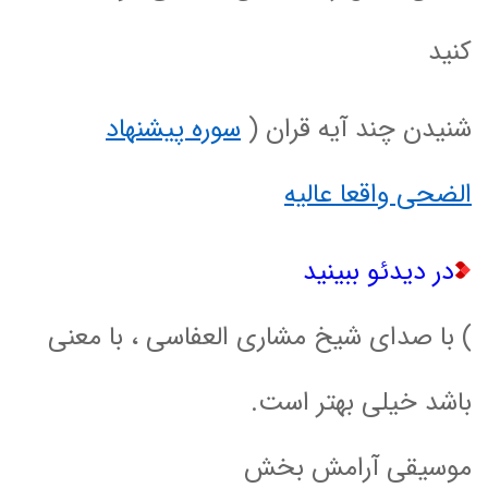
کنید
شنیدن چند آیه قران (
سوره پیشنهاد
الضحی واقعا عالیه
در دیدئو ببینید
) با صدای شیخ مشاری العفاسی ، با معنی
باشد خیلی بهتر است.
موسیقی آرامش بخش