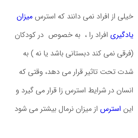
خیلی از افراد نمی دانند که
استرس
میزان
یادگیری
افراد را ، به خصوص در کودکان
(فرقی نمی کند دبستانی باشد یا نه ) به
شدت تحت تاثیر قرار می دهد، وقتی که
انسان در شرایط استرس زا قرار می گیرد و
این
استرس
از میزان نرمال بیشتر می شود