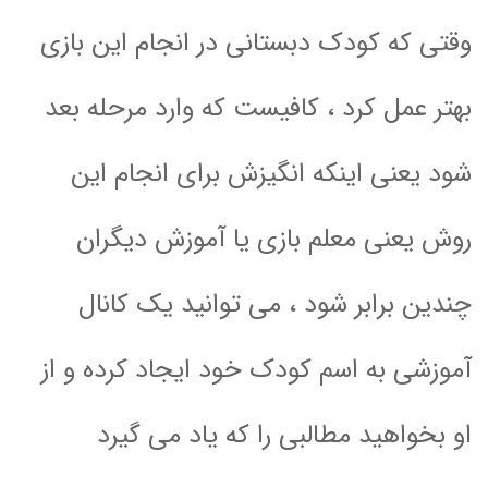
وقتی که کودک دبستانی در انجام این بازی
بهتر عمل کرد ، کافیست که وارد مرحله بعد
شود یعنی اینکه انگیزش برای انجام این
روش یعنی معلم بازی یا آموزش دیگران
چندین برابر شود ، می توانید یک کانال
آموزشی به اسم کودک خود ایجاد کرده و از
او بخواهید مطالبی را که یاد می گیرد