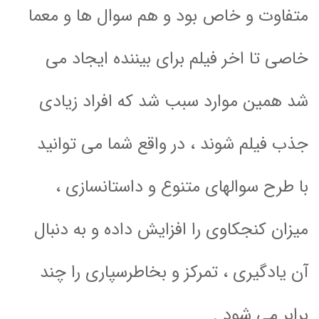
متفاوت و خاص بود و هم سوال ها و معما
خاصی تا اخر فیلم برای بیننده ایجاد می
شد همین موارد سبب شد که افراد زیادی
جذب فیلم شوند ، در واقع شما می توانید
با طرح سوالهای متنوع و داستانسازی ،
میزان کنجکاوی را افزایش داده و به دنبال
آن یادگیری ، تمرکز و بخاطرسپاری را چند
برابر می شود .