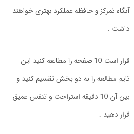
آنگاه تمرکز و حافظه عملکرد بهتری خواهند
داشت .
قرار است 10 صفحه را مطالعه کنید این
تایم مطالعه را به دو بخش تقسیم کنید و
بین آن 10 دقیقه استراحت و تنفس عمیق
قرار دهید .