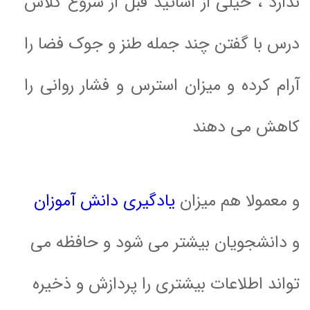
ندارد ، خیلی از اساتید قبل از شروع کلاس
درس با گفتن چند جمله طنز و جوک فضا را
آرام کرده و میزان استرس و فشار روانی را
کاهش می دهند
و معمولا هم میزان
یادگیری دانش آموزان
و دانشجویان بیشتر می شود و حافظه می
تواند اطلاعات بیشتری را پردازش و ذخیره