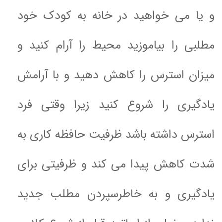
و یا می خواهید در خانه به کودک خود
مطلبی را بیاموزید
محیط را آرام کنید و
میزان استرس را کاهش دهید
و با آرامش
یادگیری را شروع کنید زیرا وقتی فرد
استرس داشته باشد ظرفیت حافظه کاری به
شدت کاهش پیدا می کند و ظرفیتی برای
یادگیری و به خاطرسپردن مطلب جدید