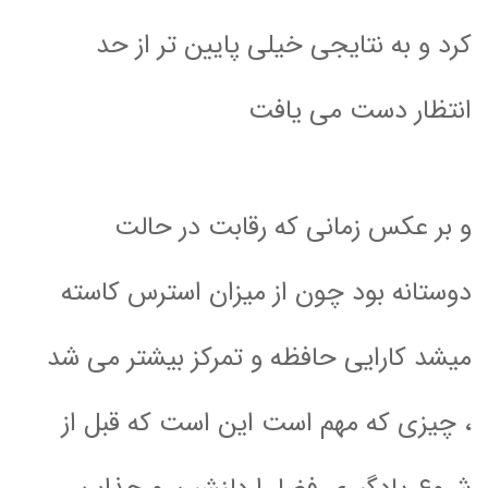
کرد و به نتایجی خیلی پایین تر از حد
انتظار دست می یافت
و بر عکس زمانی که رقابت در حالت
دوستانه بود چون از میزان استرس کاسته
میشد کارایی حافظه و تمرکز بیشتر می شد
، چیزی که مهم است این است که قبل از