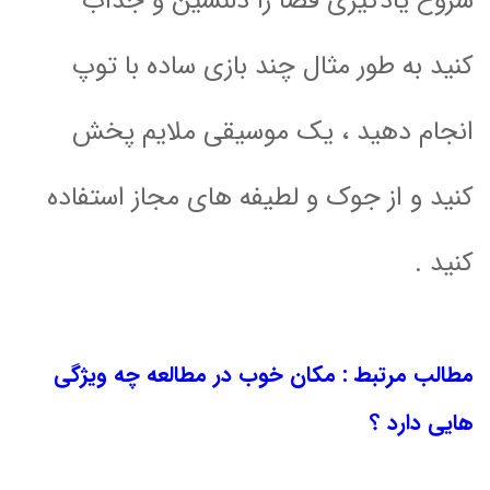
شروع یادگیری فضا را دلنشین و جذاب
کنید به طور مثال چند بازی ساده با توپ
انجام دهید ، یک موسیقی ملایم پخش
کنید و از جوک و لطیفه های مجاز استفاده
کنید .
مطالب مرتبط :
مکان خوب در مطالعه چه ویژگی
هایی دارد ؟