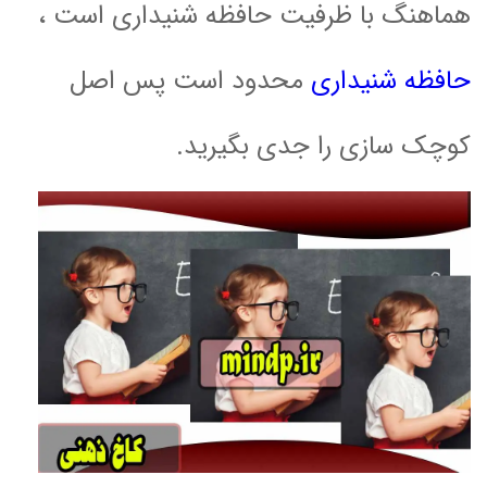
هماهنگ با ظرفیت حافظه شنیداری است ،
حافظه شنیداری
محدود است پس اصل
کوچک سازی را جدی بگیرید.