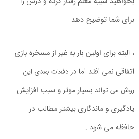
بخواهید شبیه معلم رفتار کرده و درس را
برای شما توضیح دهد
، البته برای اولین بار به غیر از مسخره بازی
اتفاقی نمی افتد اما
در دفعات بعدی این
بسیار موثر و سبب افزایش
روش می تواند
یادگیری و ماندگاری بیشتر مطالب در
حافظه می شود .