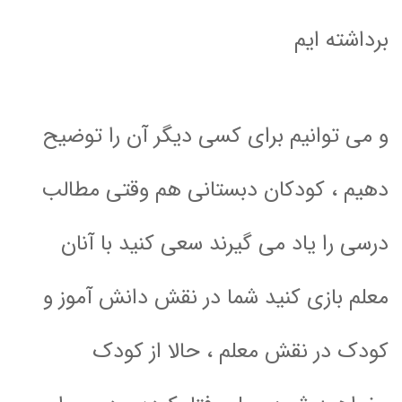
برداشته ایم
و می توانیم برای کسی دیگر آن را توضیح
دهیم ، کودکان دبستانی هم وقتی مطالب
درسی را یاد می گیرند سعی کنید با آنان
معلم بازی کنید شما در نقش دانش آموز و
کودک در نقش معلم ، حالا از کودک