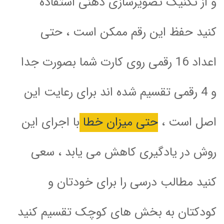
و از تکنیک تصویرسازی ذهنی استفاده
کنید حفظ این رقم ممکن است ، حتی
اعداد 16 رقمی روی کارت شما بصورت جدا
و 4 رقمی تقسیم شده اند برای رعایت این
اصل است ،
حتی میزان خطا
با اجرای این
روش در یادگیری کاهش می یابد ، سعی
کنید مطالب درسی را برای خودتان و
کودکتان به بخش های کوچک تقسیم کنید