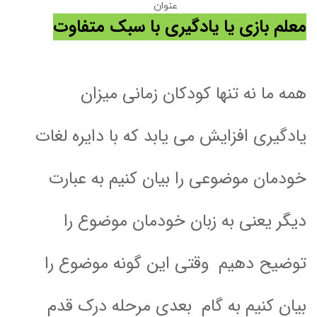
عنوان
معلم بازی یا یادگیری با سبک متفاوت
همه ما نه تنها کودکان زمانی میزان
یادگیری افزایش می یابد که با دایره لغات
خودمان موضوعی را بیان کنیم به عبارت
دیگر یعنی به زبان خودمان موضوع را
توضیح دهیم وقتی این گونه موضوع را
بیان کنیم به گام بعدی مرحله درک قدم