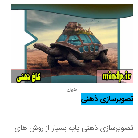
عنوان
تصویرسازی ذهنی
تصویرسازی ذهنی پایه بسیار از روش های