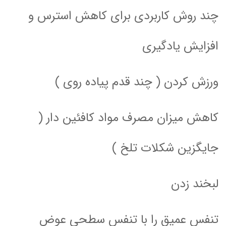
چند روش کاربردی برای کاهش استرس و
افزایش یادگیری
ورزش کردن ( چند قدم پیاده روی )
کاهش میزان مصرف مواد کافئین دار (
جایگزین شکلات تلخ )
لبخند زدن
تنفس عمیق را با تنفس سطحی عوض