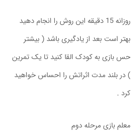
روزانه 15 دقیقه این روش را انجام دهید
بهتر است بعد از یادگیری باشد ( بیشتر
حس بازی به کودک القا کنید تا یک تمرین
) در بلند مدت اثراتش را احساس خواهید
کرد .
معلم بازی مرحله دوم