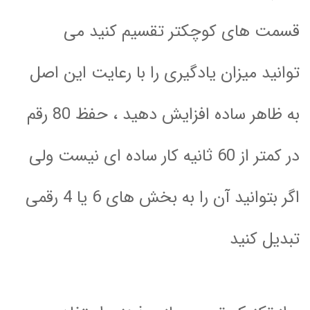
قسمت های کوچکتر تقسیم کنید می
توانید میزان یادگیری را با رعایت این اصل
به ظاهر ساده افزایش دهید ، حفظ 80 رقم
در کمتر از 60 ثانیه کار ساده ای نیست ولی
اگر بتوانید آن را به بخش های 6 یا 4 رقمی
تبدیل کنید