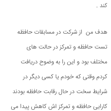
کند .
هدف من از شرکت در
مسابقات حافظه
تست حافظه و تمرکز
در حالت های
مختلف بود و این را به وضوح دریافت
کردم وقتی که خودم یا کسی دیگر در
شرایط سخت در حال رقابت حافظه بودند
کارایی حافظه و تمرکز اش کاهش پیدا می