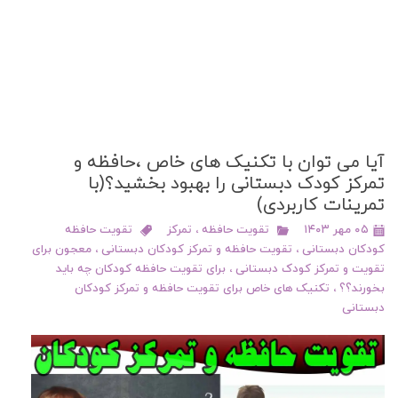
آیا می توان با تکنیک های خاص ،حافظه و
تمرکز کودک دبستانی را بهبود بخشید؟(با
تمرینات کاربردی)
۰۵ مهر ۱۴۰۳
تقویت حافظه
،
تمرکز
تقویت حافظه
کودکان دبستانی
،
تقویت حافظه و تمرکز کودکان دبستانی
،
معجون برای
تقویت و تمرکز کودک دبستانی
،
برای تقویت حافظه کودکان چه باید
بخورند؟؟
،
تکنیک های خاص برای تقویت حافظه و تمرکز کودکان
دبستانی