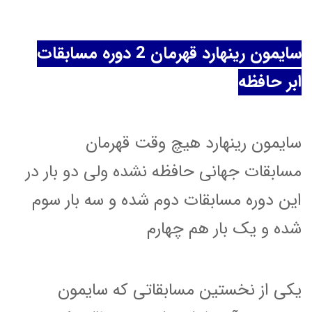
سایمون رینهارد قهرمان 2 دوره مسابقات
ابر حافظه
سایمون رینهارد هیچ وقت قهرمان
مسابقات جهانی حافظه نشده ولی دو بار در
این دوره مسابقات دوم شده و سه بار سوم
شده و یک بار هم چهارم
یکی از نخستین مسابقاتی که سایمون