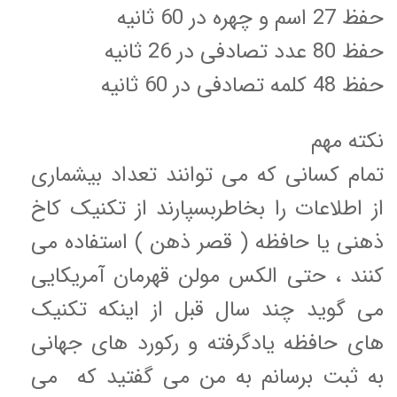
حفظ 27 اسم و چهره در 60 ثانیه
حفظ 80 عدد تصادفی در 26 ثانیه
حفظ 48 کلمه تصادفی در 60 ثانیه
نکته مهم
تمام کسانی که می توانند تعداد بیشماری
از اطلاعات را بخاطربسپارند از تکنیک کاخ
ذهنی یا حافظه ( قصر ذهن ) استفاده می
کنند ، حتی الکس مولن قهرمان آمریکایی
می گوید چند سال قبل از اینکه تکنیک
های حافظه یادگرفته و رکورد های جهانی
به ثبت برسانم به من می گفتید که می