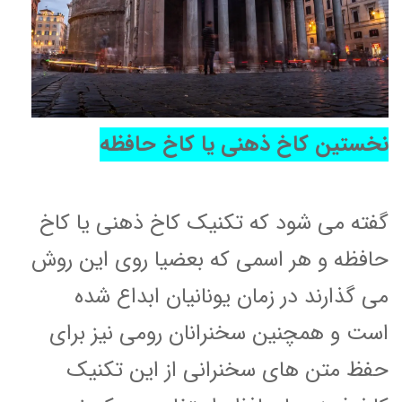
نخستین کاخ ذهنی یا کاخ حافظه
گفته می شود که تکنیک کاخ ذهنی یا کاخ
حافظه و هر اسمی که بعضیا روی این روش
می گذارند در زمان یونانیان ابداع شده
است و همچنین سخنرانان رومی نیز برای
حفظ متن های سخنرانی از این تکنیک