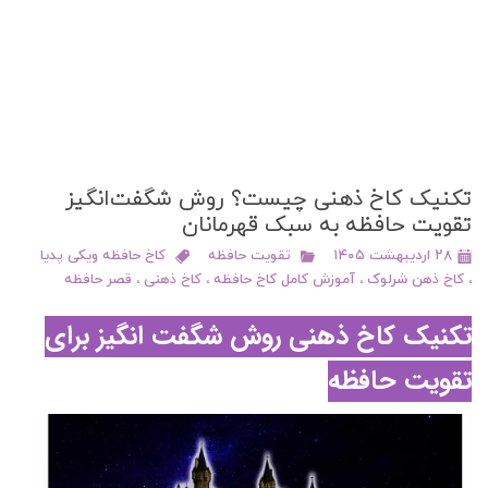
تکنیک کاخ ذهنی چیست؟ روش شگفت‌انگیز
تقویت حافظه به سبک قهرمانان
۲۸ اردیبهشت ۱۴۰۵
تقویت حافظه
کاخ حافظه ویکی پدیا
،
کاخ ذهن شرلوک
،
آموزش کامل کاخ حافظه
،
کاخ ذهنی
،
قصر حافظه
تکنیک کاخ ذهنی روش شگفت انگیز برای
تقویت حافظه