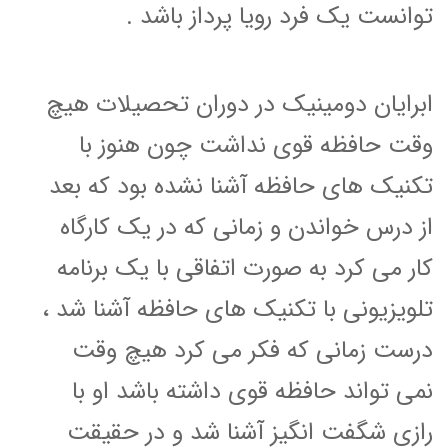
توانست یک فرد رویا پرداز باشد .
ابرایان دومینیک در دوران تحصیلات هیچ
وقت حافظه قوی نداشت چون هنوز با
تکنیک های حافظه آشنا نشده بود که بعد
از درس خواندن و زمانی که در یک کارگاه
کار می کرد به صورت اتفاقی با یک برنامه
تلویزیونی با تکنیک های حافظه آشنا شد ،
درست زمانی که فکر می کرد هیچ وقت
نمی تواند حافظه قوی داشته باشد او با
رازی شگفت انگیز آشنا شد و در حقیقت