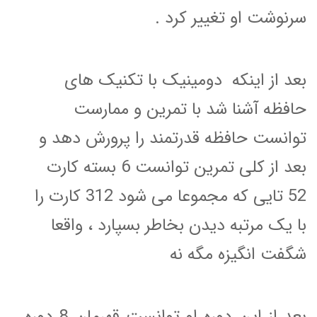
سرنوشت او تغییر کرد .
بعد از اینکه دومینیک با تکنیک های
حافظه آشنا شد با تمرین و ممارست
توانست حافظه قدرتمند را پرورش دهد و
بعد از کلی تمرین توانست 6 بسته کارت
52 تایی که مجموعا می شود 312 کارت را
با یک مرتبه دیدن بخاطر بسپارد ، واقعا
شگفت انگیزه مگه نه
بعد از این دوره او توانست قهرمان 8 دوره