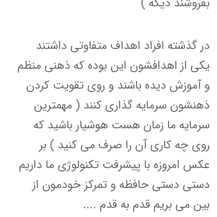
بفروشند دیگه )
در گذشته افراد اهداف متفاوتی داشتند
یکی از اهدافشون این بوده که ذهنی منظم
و آموزش دیده باشند و روی تقویت کردن
ذهنشون سرمایه گذاری کنند ( مهمترین
سرمایه ما زمان هست هوشیار باشید که
روی چه کاری آن را صرف می کنید ) بر
عکس امروزه با پیشرفت تکنولوژی ما داریم
دستی دستی حافظه و تمرکز خودمون از
بین می بریم قدم به قدم ....