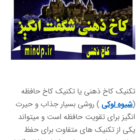
تکنیک کاخ ذهنی یا تکنیک کاخ حافظه
(
شیوه لوکی
) روشی بسیار جذاب و حیرت
انگیز برای تقویت حافظه است و میتواند
یکی از تکنیک های متفاوت برای حفظ