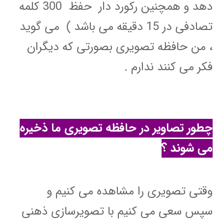
دهد و همچنین رکورد دار حفظ
300
کلمه
تصادفی در 15 دقیقه می باشد ) می گوید
، من حافظه تصویری بصورتی که دیگران
فکر می کنند ندارم .
چطور تصاویر در حافظه تصویری ما ذخیره
می شوند ؟
وقتی تصویری را مشاهده می کنیم و
سپس سعی می کنیم با تصویرسازی ذهنی