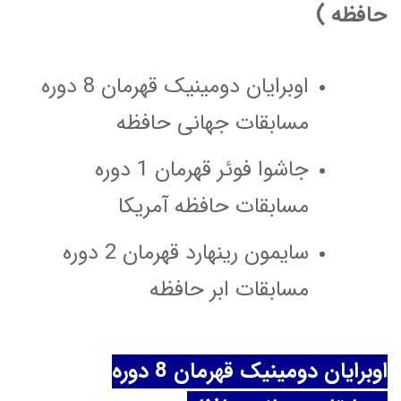
حافظه )
اوبرایان دومینیک قهرمان 8 دوره
مسابقات جهانی حافظه
جاشوا فوئر قهرمان 1 دوره
مسابقات حافظه آمریکا
سایمون رینهارد قهرمان 2 دوره
مسابقات ابر حافظه
اوبرایان دومینیک قهرمان 8 دوره