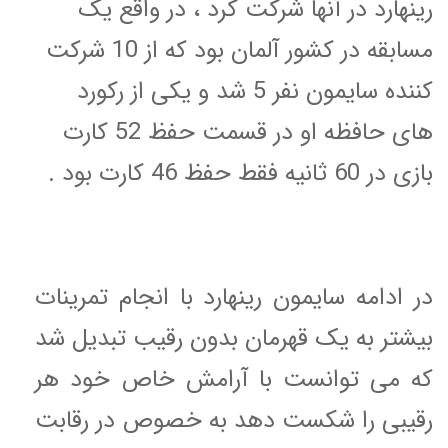
رینهارد در آنها شرکت کرد ، در واقع یک
مسابقه در کشور آلمان بود که از 10 شرکت
کننده سایمون نفر 5 شد و یکی از رکورد
های حافظه او در قسمت حفظ 52 کارت
بازی در 60 ثانیه فقط حفظ 46 کارت بود .
در ادامه سایمون رینهارد با انجام تمرینات
بیشتر به یک قهرمان بدون رقیب تبدیل شد
که می توانست با آرامش خاص خود هر
رقیبی را شکست دهد به خصوص در رقابت