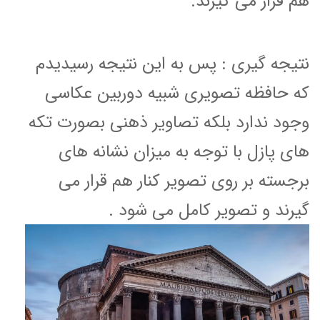
هم قرار می گیرند.
نتیجه گیری : پس به این نتیجه رسیدیدم
که حافظه تصویری شبیه دوربین عکاسی
وجود ندارد بلکه تصاویر ذهنی بصورت تکه
های پازل با توجه به میزان نشانه های
برجسته بر روی تصویر کنار هم قرار می
گیرند و تصویر کامل می شود .