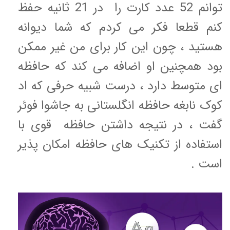
توانم 52 عدد کارت را در 21 ثانیه حفظ
کنم قطعا فکر می کردم که شما دیوانه
هستید ، چون این کار برای من غیر ممکن
بود همچنین او اضافه می کند که حافظه
ای متوسط دارد ، درست شبیه حرفی که اد
کوک نابغه حافظه انگلستانی به جاشوا فوئر
گفت ، در نتیجه داشتن حافظه قوی با
استفاده از تکنیک های حافظه امکان پذیر
است .