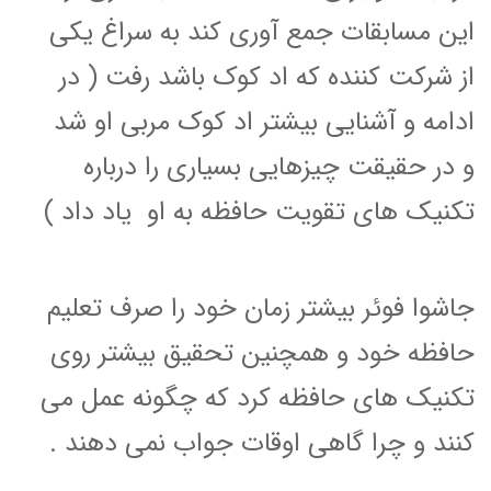
این مسابقات جمع آوری کند به سراغ یکی
از شرکت کننده که اد کوک باشد رفت ( در
ادامه و آشنایی بیشتر اد کوک مربی او شد
و در حقیقت چیزهایی بسیاری را درباره
تکنیک های تقویت حافظه به او یاد داد )
جاشوا فوئر بیشتر زمان خود را صرف تعلیم
حافظه خود و همچنین تحقیق بیشتر روی
تکنیک های حافظه کرد که چگونه عمل می
کنند و چرا گاهی اوقات جواب نمی دهند .