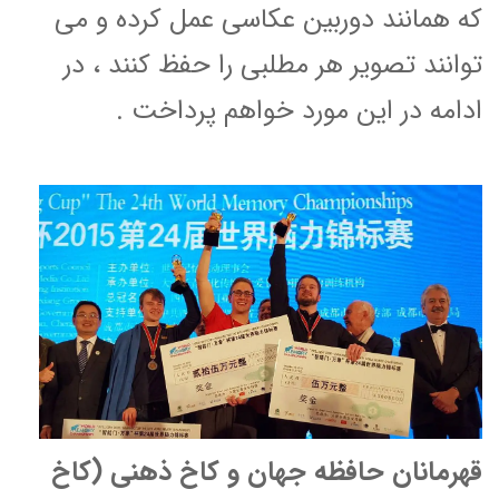
که همانند دوربین عکاسی عمل کرده و می
توانند تصویر هر مطلبی را حفظ کنند ، در
ادامه در این مورد خواهم پرداخت .
قهرمانان حافظه جهان و کاخ ذهنی (کاخ