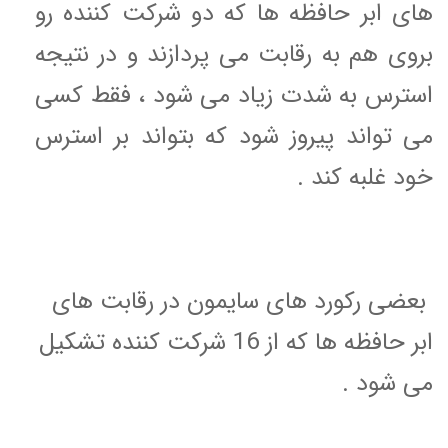
های ابر حافظه ها که دو شرکت کننده رو
بروی هم به رقابت می پردازند و در نتیجه
استرس به شدت زیاد می شود ، فقط کسی
می تواند پیروز شود که بتواند بر استرس
خود غلبه کند .
بعضی رکورد های سایمون در رقابت های
ابر حافظه ها که از 16 شرکت کننده تشکیل
می شود .