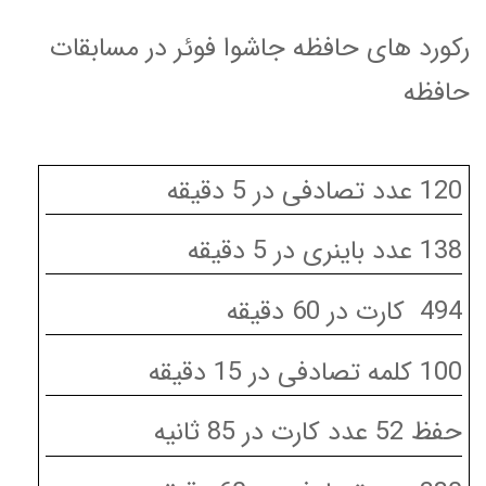
رکورد های حافظه جاشوا فوئر در مسابقات
حافظه
120 عدد تصادفی در 5 دقیقه
138 عدد باینری در 5 دقیقه
494 کارت در 60 دقیقه
100 کلمه تصادفی در 15 دقیقه
حفظ 52 عدد کارت در 85 ثانیه