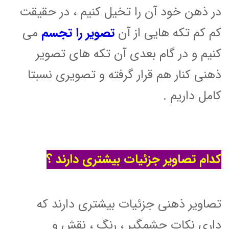
در ذهن خود آن را تخیل کنیم ، در حقیقت
کم کم تکه هایی از آن
تصویر را تجسم
می
کنیم و در گام بعدی آن تکه های تصویر
ذهنی کنار هم قرار گرفته و تصویری نسبتا
کامل داریم .
کدام تصاویر جزئیات بیشتری دارند ؟
تصاویر ذهنی جزئیات بیشتری دارند که
داری نکات چشمگیر ، رنگ ، نقش و