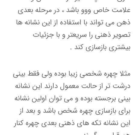
علامت خاص ووو باشد ، در مرحله بعدی
ذهن می تواند با استفاده از این نشانه ها
تصویر ذهنی را سریعتر و با جزئیات
بیشتری بازسازی کند .
مثلا چهره شخصی زیبا بوده ولی فقط بینی
درشت تر از حالت معمول دارند این نشانه
بینی برجسته بوده و می توان اولین نشانه
برای بازسازی چهره شخص باشد و بعد از
این نشانه تکه های ذهنی بعدی چهره کنار