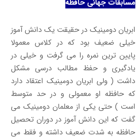
مسابقات جهانی حافظه
ابریان دومینیک در حقیقت یک دانش آموز
خیلی ضعیف بود که در کلاس معمولا
پایین ترین نمره را می گرفت و خیلی در
یادگیری و حفظ مطالب درسی مشکل
داشت ( ولی ابریان دومینیک اعتقاد دارد
که حافظه او معمولی و در حد متوسط
است ) حتی یکی از معلمان دومینیک می
گفت که این دانش آموز در دوران تحصیل
حافظه به شدت ضعیف داشته و فقط می