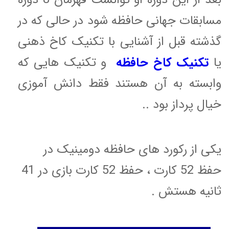
مسابقات جهانی حافظه شود در حالی که در
گذشته قبل از آشنایی با تکنیک کاخ ذهنی
یا
تکنیک کاخ حافظه
و تکنیک هایی که
وابسته به آن هستند فقط دانش آموزی
خیال پرداز بود ..
یکی از رکورد های حافظه دومینیک در
حفظ 52 کارت ، حفظ 52 کارت بازی در 41
ثانیه هستش .