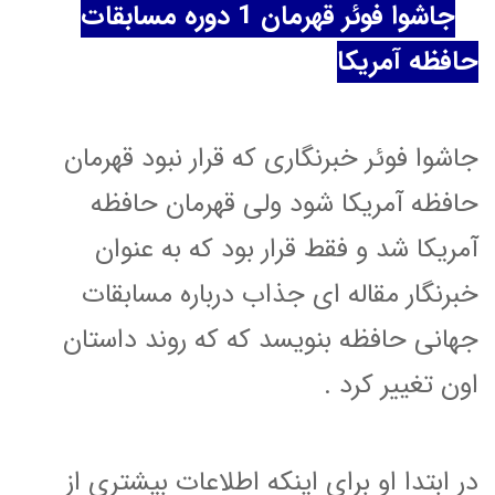
جاشوا فوئر قهرمان 1 دوره مسابقات
حافظه آمریکا
جاشوا فوئر خبرنگاری که قرار نبود قهرمان
حافظه آمریکا شود ولی قهرمان حافظه
آمریکا شد و فقط قرار بود که به عنوان
خبرنگار مقاله ای جذاب درباره مسابقات
جهانی حافظه بنویسد که که روند داستان
اون تغییر کرد .
در ابتدا او برای اینکه اطلاعات بیشتری از