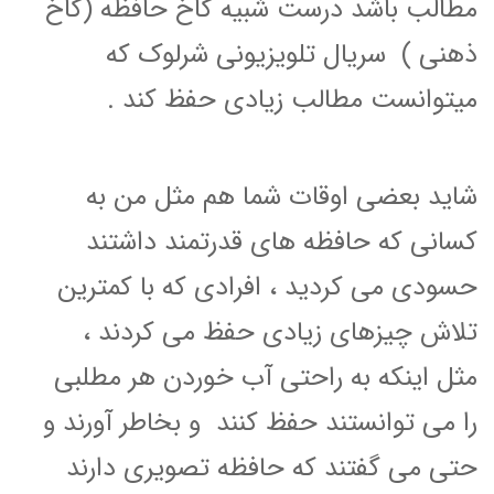
مطالب باشد درست شبیه کاخ حافظه (کاخ
ذهنی ) سریال تلویزیونی شرلوک که
میتوانست مطالب زیادی حفظ کند .
شاید بعضی اوقات شما هم مثل من به
کسانی که حافظه های قدرتمند داشتند
حسودی می کردید ، افرادی که با کمترین
تلاش چیزهای زیادی حفظ می کردند ،
مثل اینکه به راحتی آب خوردن هر مطلبی
را می توانستند حفظ کنند و بخاطر آورند و
حتی می گفتند که حافظه تصویری دارند