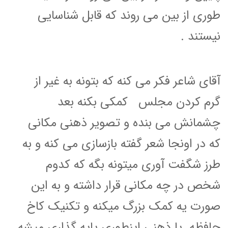
طوری از بین می روند که قابل شناسایی
نیستند .
آقای شاعر فکر می کنه که بتونه
به غیر از
گرم کردن مجلس
کمکی بکنه بعد
چشمانش می بنده و تصویر ذهنی مکانی
که در اونجا شعر گفته بازسازی می کنه و به
طرز شگفت آوری میتونه بگه که کدوم
شخص در چه مکانی قرار داشته و به این
صورت یه کمک بزرگ میکنه و تکنیک کاخ
حافظه یا ذهنی اینطوری پایه گذاری میشه