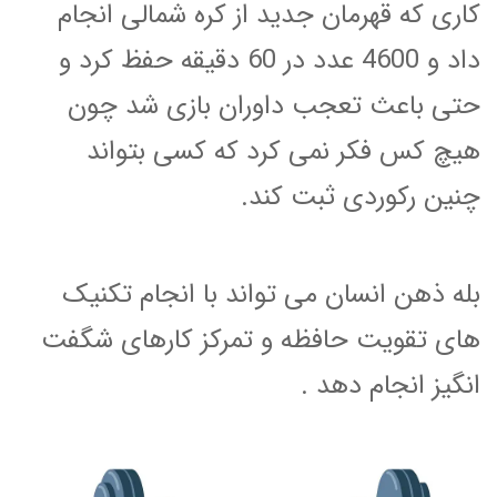
کاری که
قهرمان جدید از کره شمالی انجام
داد و 4600 عدد در 60 دقیقه حفظ کرد و
حتی باعث تعجب داوران بازی شد چون
هیچ کس فکر نمی کرد که کسی بتواند
چنین رکوردی ثبت کند.
بله ذهن انسان می تواند با انجام تکنیک
های تقویت حافظه و تمرکز کارهای شگفت
انگیز انجام دهد .