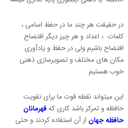
در حقیقت هر چند ما در حفظ اسامی ،
کلمات ، اعداد و هر چیز دیگر افتضاح
افتضاح باشیم
ولی در حفظ و یادآوری
مکان های مختلف و تصویرسازی ذهنی
خوب هستیم
این میتواند نقطه قوت ما برای تقویت
حافظه و تمرکز باشد کاری که
قهرمانان
حافظه جهان
از آن استفاده کردند و حتی