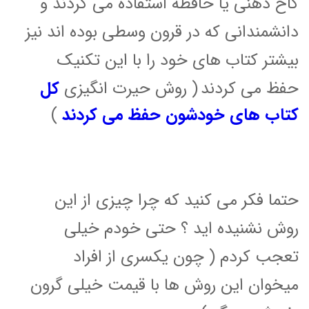
کاخ ذهنی یا حافظه استفاده می کردند و
دانشمندانی که در قرون وسطی بوده اند نیز
بیشتر کتاب های خود را با این تکنیک
حفظ می کردند
( روش حیرت انگیزی
کل
کتاب های خودشون حفظ می کردند
)
حتما فکر می کنید که چرا چیزی از این
روش نشنیده اید ؟ حتی خودم خیلی
تعجب کردم
( چون یکسری از افراد
میخوان این روش ها با قیمت خیلی گرون