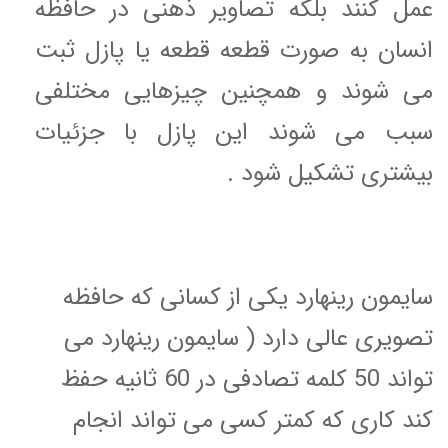
عمل کنند بلکه تصاویر ذهنی در حافظه
انسان به صورت قطعه قطعه یا پازل ثبت
می شوند و همچنین چیزهایی مختلفی
سبب می شوند این پازل با جزئیات
بیشتری تشکیل شود .
سایمون رینهارد یکی از کسانی که حافظه
تصویری عالی دارد ( سایمون رینهارد می
تواند 50 کلمه تصادفی در 60 ثانیه حفظ
کند کاری که کمتر کسی می تواند انجام