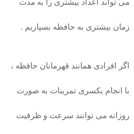
می تواند اعداد بیشتری را به مدت
زمان بیشتری به حافظه بسپاریم .
اگر افرادی همانند قهرمانان حافظه ،
با انجام یکسری تمرینات به صورت
روزانه می توانند سرعت و ظرفیت