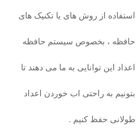
استفاده از روش های یا تکنیک های
حافظه ، بخصوص سیستم حافظه
اعداد این توانایی به ما می دهند تا
بتونیم به راحتی اب خوردن اعداد
طولانی حفظ کنیم .