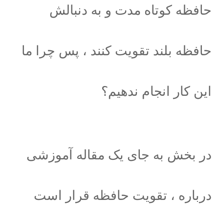
حافظه کوتاه مدت و به دنبالش
حافظه بلند تقویت کنند ، پس چرا ما
این کار انجام ندهیم؟
در بخش به جای یک مقاله آموزشی
درباره ، تقویت حافظه قرار است