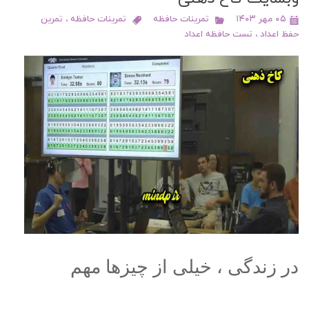
۰۵ مهر ۱۴۰۳
تمرینات حافظه
تمرینات حافظه
،
تمرین
حفظ اعداد
،
تست حافظه اعداد
در زندگی ، خیلی از چیزها مهم