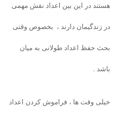
هستند در این بین اعداد نقش مهمی
در زندگیمان دارند ، بخصوص وقتی
بحث حفظ اعداد طولانی به میان
باشد .
خیلی وقت ها ، فراموش کردن اعداد