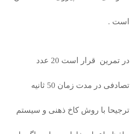
است .
در تمرین قرار است 20 عدد
تصادفی در مدت زمان 50 ثانیه
ترجیحا با روش کاخ ذهنی و سیستم