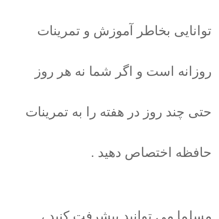
توانایی بخاطر آموزش و تمرینات
روزانه است و اگر شما نه هر روز
حتی چند روز در هفته را به تمرینات
حافظه اختصاص دهید .
مسلما می توانید پیشرفت کنید ،