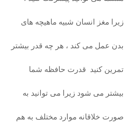
زیرا مغز انسان شبیه ماهیچه های
بدن عمل می کند ، هر چه قدر بیشتر
تمرین کنید قدرت حافظه شما
بیشتر می شود زیرا می توانید به
صورت خلاقانه موارد مختلف به هم