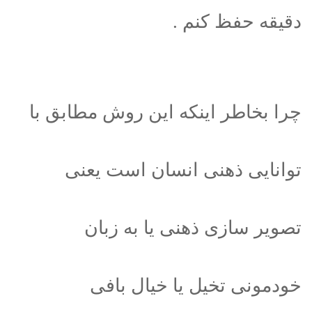
دقیقه حفظ کنم .
چرا بخاطر اینکه این روش مطابق با
توانایی ذهنی انسان است یعنی
تصویر سازی ذهنی یا به زبان
خودمونی تخیل یا خیال بافی