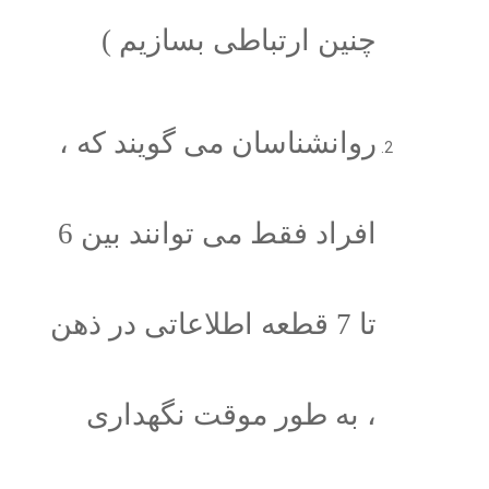
چنین ارتباطی بسازیم )
روانشناسان می گویند که ،
افراد فقط می توانند بین 6
تا 7 قطعه اطلاعاتی در ذهن
، به طور موقت نگهداری