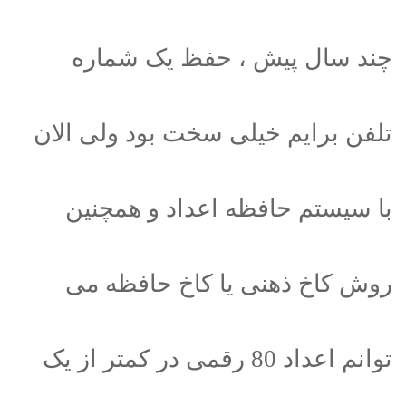
چند سال پیش ، حفظ یک شماره
تلفن برایم خیلی سخت بود ولی الان
با سیستم حافظه اعداد و همچنین
روش کاخ ذهنی یا کاخ حافظه می
توانم اعداد 80 رقمی در کمتر از یک