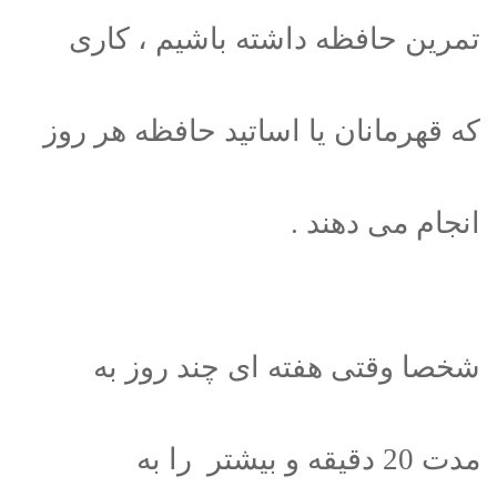
تمرین حافظه داشته باشیم ، کاری
که قهرمانان یا اساتید حافظه هر روز
انجام می دهند .
شخصا وقتی هفته ای چند روز به
مدت 20 دقیقه و بیشتر را به