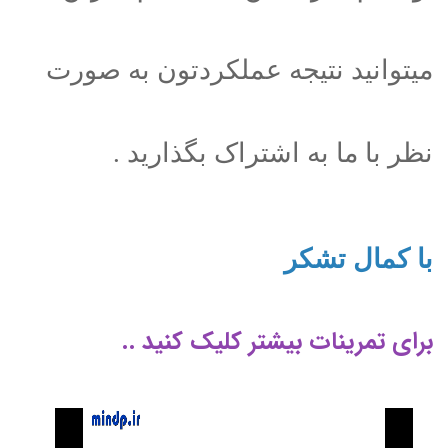
میتوانید نتیجه عملکردتون به صورت
نظر با ما به اشتراک بگذارید .
با کمال تشکر
برای تمرینات بیشتر کلیک کنید ..