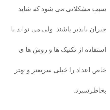
سبب مشکلاتی می شود که شاید
جبران ناپذیر باشند ولی می تواند با
استفاده از تکنیک ها و روش ها ی
خاص اعداد را خیلی سریعتر و بهتر
بخاطرسپرد.