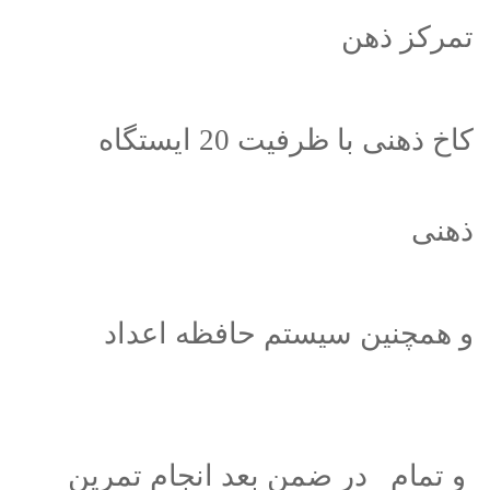
تمرکز ذهن
کاخ ذهنی با ظرفیت 20 ایستگاه
ذهنی
و همچنین سیستم حافظه اعداد
و تمام در ضمن بعد انجام تمرین