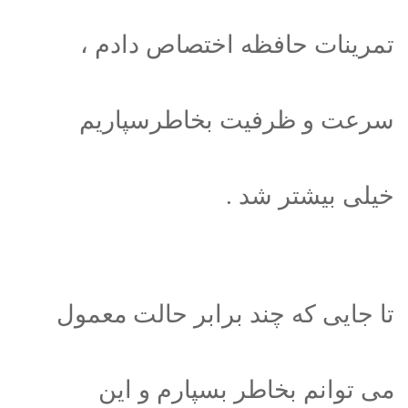
تمرینات حافظه اختصاص دادم ،
سرعت و ظرفیت بخاطرسپاریم
خیلی بیشتر شد .
تا جایی که چند برابر حالت معمول
می توانم بخاطر بسپارم و این