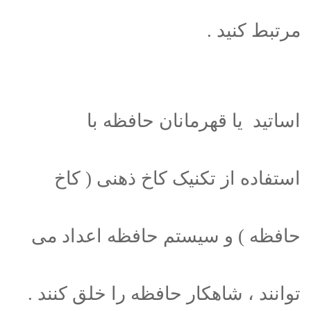
مرتبط کنید .
اساتید یا قهرمانان حافظه با
استفاده از تکنیک کاخ ذهنی ( کاخ
حافظه ) و سیستم حافظه اعداد می
توانند ، شاهکار حافظه را خلق کنند .