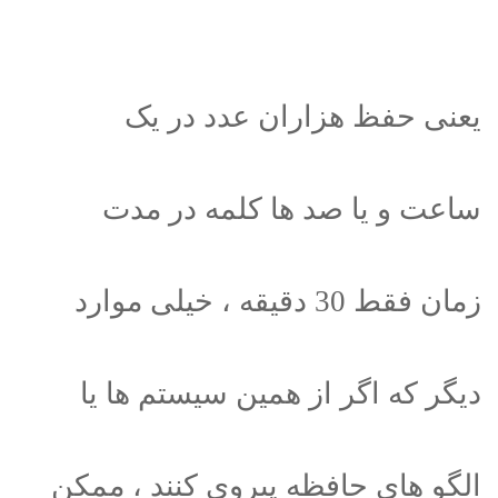
یعنی حفظ هزاران عدد در یک
ساعت و یا صد ها کلمه در مدت
زمان فقط 30 دقیقه ، خیلی موارد
دیگر که اگر از همین سیستم ها یا
الگو های حافظه پیروی کنند ، ممکن