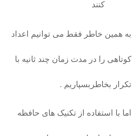
کنند
به همین خاطر فقط می توانیم اعداد
کوتاهی را در مدت زمان چند ثانیه با
تکرار بخاطربسپاریم .
اما با استفاده از تکنیک های حافظه