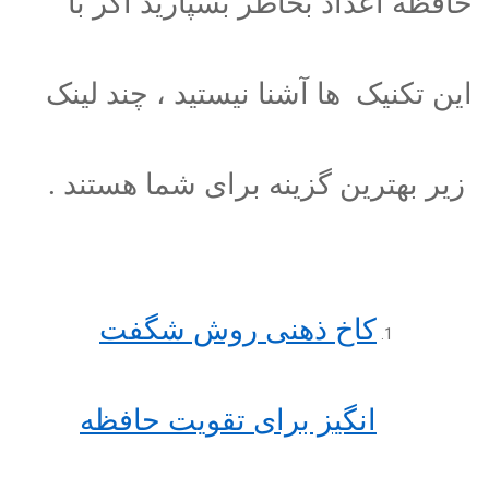
حافظه اعداد بخاطر بسپارید اگر با
این تکنیک ها آشنا نیستید ، چند لینک
زیر بهترین گزینه برای شما هستند .
کاخ ذهنی روش شگفت
انگیز برای تقویت حافظه