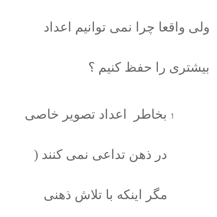
ولی واقعا چرا نمی توانیم اعداد
بیشتری را حفظ کنیم ؟
بخاطر اعداد تصویر خاصی
در ذهن تداعی نمی کنند (
مگر اینکه با تلاش ذهنی