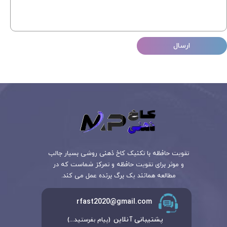
ارسال
تقویت حافظه با تکنیک کاخ ذهنی روشی بسیار جالب
و موثر برای تقویت حافظه و تمرکز شماست که در
مطالعه همانند یک برگ برنده عمل می کند.
rfast2020@gmail.com
پشتیبانی آنلاین
(پیام بفرستید...)