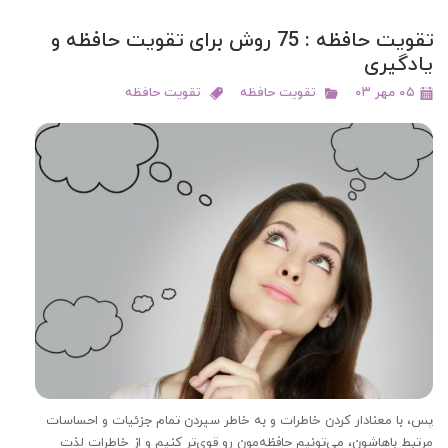
تقویت حافظه : 75 روش برای تقویت حافظه و
یادگیری
۰۵ مهر ۰۳
تقویت حافظه
تقویت حافظه
پس، با معنادار کردن خاطرات و به خاطر سپردن تمام جزئیات و احساسات
مرتبط باهاشون، می‌تونیم حافظه‌مون رو قوی‌تر کنیم و از خاطرات لذت