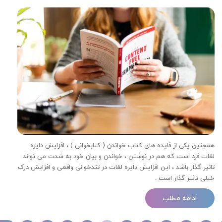
همچنین یکی از فایده های کتاب خواندن ( کتابخوانی ) ، افزایش دایره
لغات فرد است که هم در نوشتن ، خواندن و بیان خود به شدت می تواند
تاثیر گذار باشد ، این افزایش دایره لغات در تندخوانی واقعی و افزایش درک
خیلی تاثیر گذار است .
ادامه مطلب