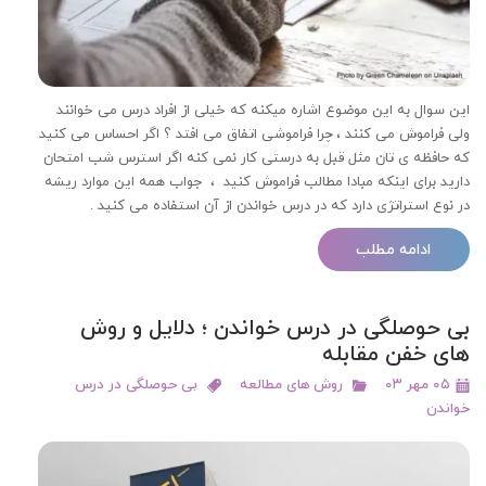
این سوال به این موضوع اشاره میکنه که خیلی از افراد درس می خوانند
ولی فراموش می کنند ، چرا فراموشی اتفاق می افتد ؟ اگر احساس می کنید
که حافظه ی تان مثل قبل به درستی کار نمی کنه اگر استرس شب امتحان
دارید برای اینکه مبادا مطالب فراموش کنید ، جواب همه این موارد ریشه
در نوع استراتژی دارد که در درس خواندن از آن استفاده می کنید .
ادامه مطلب
بی حوصلگی در درس خواندن ؛ دلایل و روش
های خفن مقابله
۰۵ مهر ۰۳
روش های مطالعه
بی حوصلگی در درس
خواندن