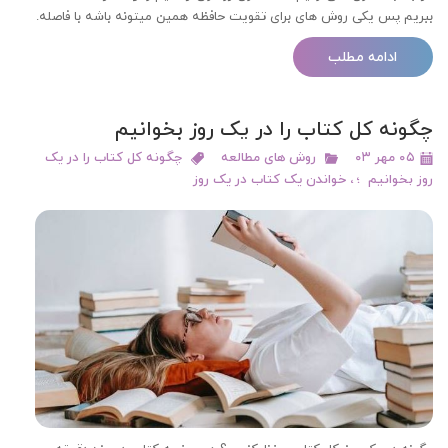
ببریم پس یکی روش های برای تقویت حافظه همین میتونه باشه با فاصله.
ادامه مطلب
چگونه کل کتاب را در یک روز بخوانیم
۰۵ مهر ۰۳
روش های مطالعه
چگونه کل کتاب را در یک
روز بخوانیم ؛
،
خواندن یک کتاب در یک روز